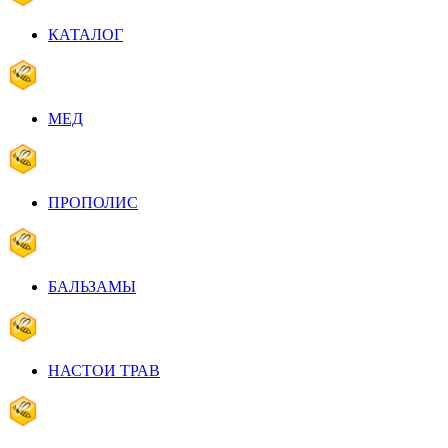
КАТАЛОГ
МЕД
ПРОПОЛИС
БАЛЬЗАМЫ
НАСТОИ ТРАВ