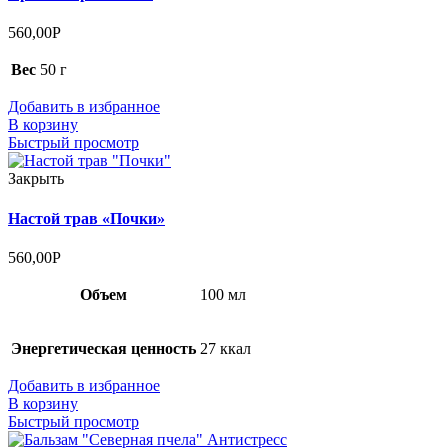
560,00
Р
Вес
50 г
Добавить в избранное
В корзину
Быстрый просмотр
Закрыть
Настой трав «Почки»
560,00
Р
Объем
100 мл
Энергетическая ценность
27 ккал
Добавить в избранное
В корзину
Быстрый просмотр