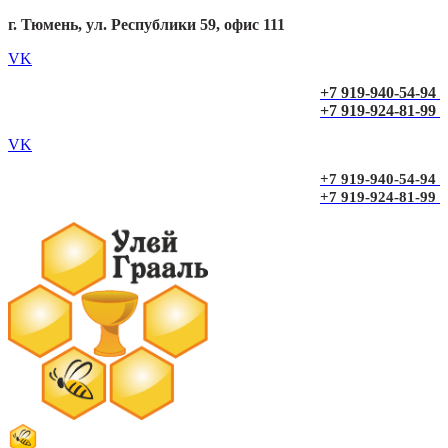
г. Тюмень, ул. Республики 59, офис 111
VK
+7 919-940-54-94
+7 919-924-81-99
VK
+7 919-940-54-94
+7 919-924-81-99