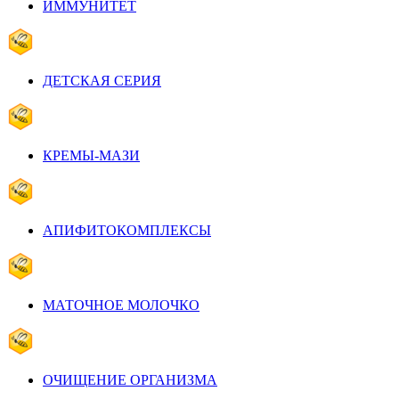
ИММУНИТЕТ
ДЕТСКАЯ СЕРИЯ
КРЕМЫ-МАЗИ
АПИФИТОКОМПЛЕКСЫ
МАТОЧНОЕ МОЛОЧКО
ОЧИЩЕНИЕ ОРГАНИЗМА