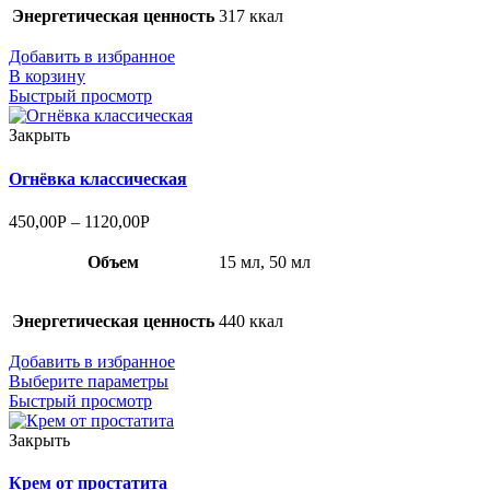
Энергетическая ценность
317 ккал
Добавить в избранное
В корзину
Быстрый просмотр
Закрыть
Огнёвка классическая
450,00
Р
–
1120,00
Р
Объем
15 мл, 50 мл
Энергетическая ценность
440 ккал
Добавить в избранное
Выберите параметры
Быстрый просмотр
Закрыть
Крем от простатита