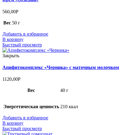
560,00
Р
Вес
50 г
Добавить в избранное
В корзину
Быстрый просмотр
Закрыть
Апифитокомплекс «Черника» с маточным молочком
1120,00
Р
Вес
40 г
Энергетическая ценность
210 ккал
Добавить в избранное
В корзину
Быстрый просмотр