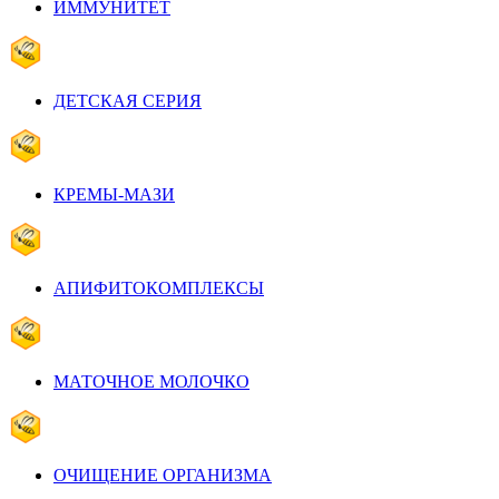
ИММУНИТЕТ
ДЕТСКАЯ СЕРИЯ
КРЕМЫ-МАЗИ
АПИФИТОКОМПЛЕКСЫ
МАТОЧНОЕ МОЛОЧКО
ОЧИЩЕНИЕ ОРГАНИЗМА