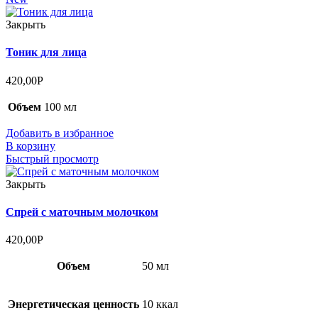
Закрыть
Тоник для лица
420,00
Р
Объем
100 мл
Добавить в избранное
В корзину
Быстрый просмотр
Закрыть
Спрей с маточным молочком
420,00
Р
Объем
50 мл
Энергетическая ценность
10 ккал