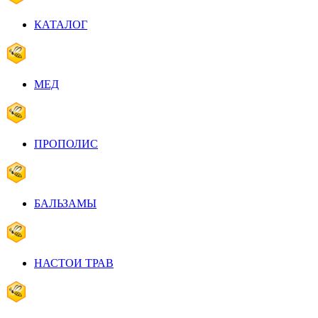
КАТАЛОГ
МЕД
ПРОПОЛИС
БАЛЬЗАМЫ
НАСТОИ ТРАВ