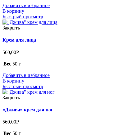
Добавить в избранное
В корзину
Быстрый просмотр
Закрыть
Крем для лица
560,00
Р
Вес
50 г
Добавить в избранное
В корзину
Быстрый просмотр
Закрыть
«Джива» крем для ног
560,00
Р
Вес
50 г