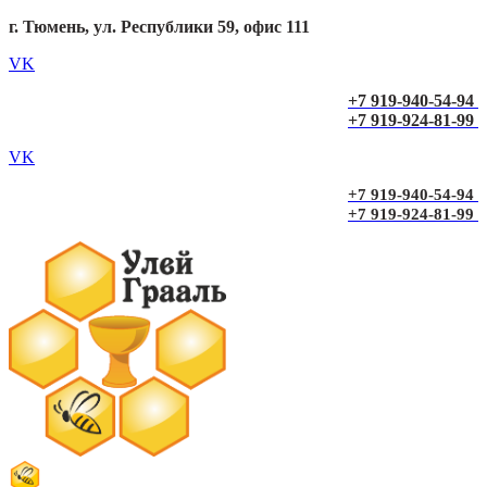
г. Тюмень, ул. Республики 59, офис 111
VK
+7 919-940-54-94
+7 919-924-81-99
VK
+7 919-940-54-94
+7 919-924-81-99