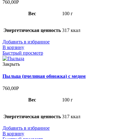
760,00
Р
Вес
100 г
Энергетическая ценность
317 ккал
Добавить в избранное
В корзину
Быстрый просмотр
Закрыть
Пыльца (пчелиная обножка) с медом
760,00
Р
Вес
100 г
Энергетическая ценность
317 ккал
Добавить в избранное
В корзину