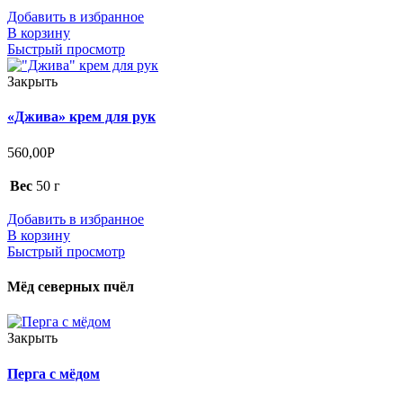
Добавить в избранное
В корзину
Быстрый просмотр
Закрыть
«Джива» крем для рук
560,00
Р
Вес
50 г
Добавить в избранное
В корзину
Быстрый просмотр
Мёд северных пчёл
Закрыть
Перга с мёдом