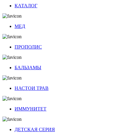
КАТАЛОГ
МЕД
ПРОПОЛИС
БАЛЬЗАМЫ
НАСТОИ ТРАВ
ИММУНИТЕТ
ДЕТСКАЯ СЕРИЯ