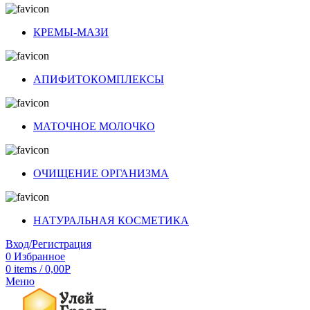
КРЕМЫ-МАЗИ
АПИФИТОКОМПЛЕКСЫ
МАТОЧНОЕ МОЛОЧКО
ОЧИЩЕНИЕ ОРГАНИЗМА
НАТУРАЛЬНАЯ КОСМЕТИКА
Вход/Регистрация
0
Избранное
0
items
/
0,00
Р
Меню