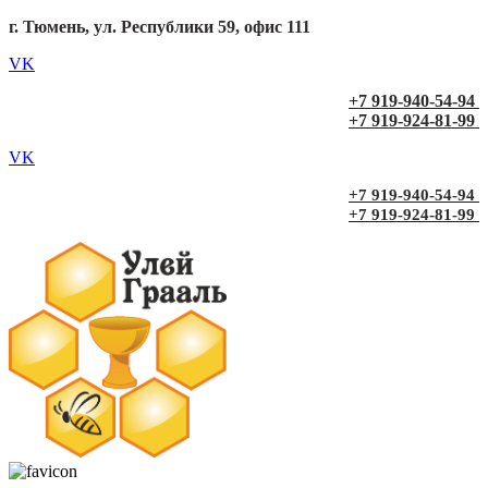
г. Тюмень, ул. Республики 59, офис 111
VK
+7 919-940-54-94
+7 919-924-81-99
VK
+7 919-940-54-94
+7 919-924-81-99