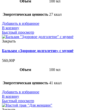
Объем
100 мл
Энергетическая ценность
27 ккал
Добавить в избранное
В корзину
Быстрый просмотр
Закрыть
Бальзам «Здоровое долголетие» с мумиё
560,00
Р
Объем
100 мл
Энергетическая ценность
41 ккал
Добавить в избранное
В корзину
Быстрый просмотр
Закрыть