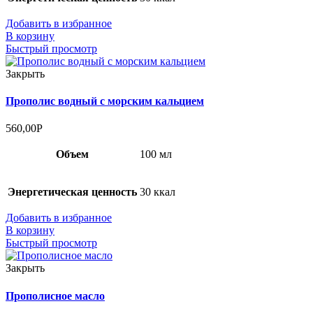
Добавить в избранное
В корзину
Быстрый просмотр
Закрыть
Прополис водный с морским кальцием
560,00
Р
Объем
100 мл
Энергетическая ценность
30 ккал
Добавить в избранное
В корзину
Быстрый просмотр
Закрыть
Прополисное масло