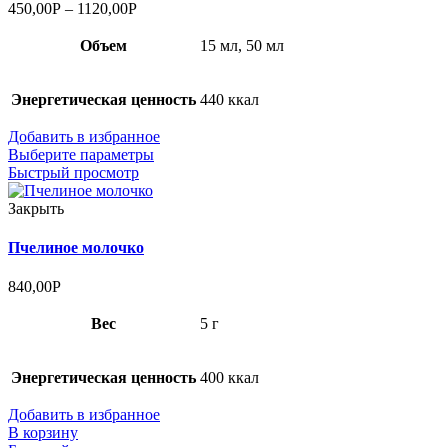
450,00
Р
–
1120,00
Р
Объем
15 мл, 50 мл
Энергетическая ценность
440 ккал
Добавить в избранное
Выберите параметры
Быстрый просмотр
Закрыть
Пчелиное молочко
840,00
Р
Вес
5 г
Энергетическая ценность
400 ккал
Добавить в избранное
В корзину