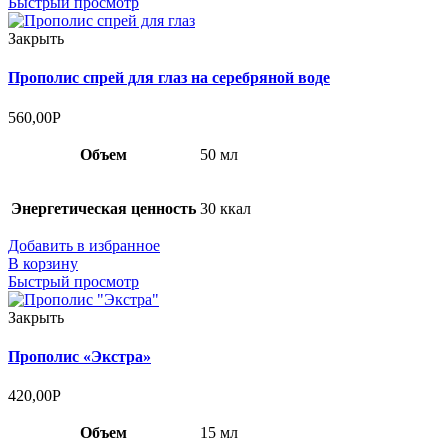
Быстрый просмотр
Закрыть
Прополис спрей для глаз на серебряной воде
560,00
Р
Объем
50 мл
Энергетическая ценность
30 ккал
Добавить в избранное
В корзину
Быстрый просмотр
Закрыть
Прополис «Экстра»
420,00
Р
Объем
15 мл