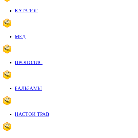
КАТАЛОГ
МЕД
ПРОПОЛИС
БАЛЬЗАМЫ
НАСТОИ ТРАВ