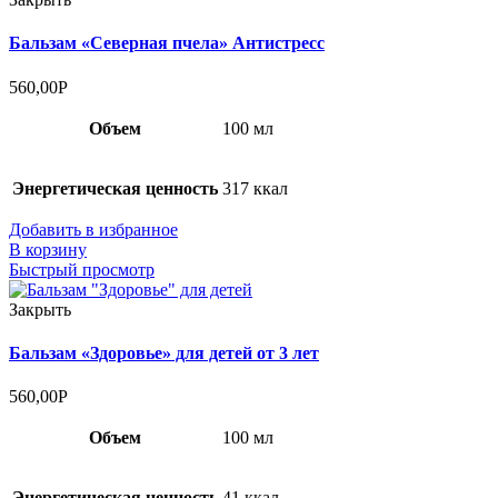
Бальзам «Северная пчела» Антистресс
560,00
Р
Объем
100 мл
Энергетическая ценность
317 ккал
Добавить в избранное
В корзину
Быстрый просмотр
Закрыть
Бальзам «Здоровье» для детей от 3 лет
560,00
Р
Объем
100 мл
Энергетическая ценность
41 ккал