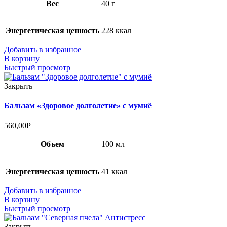
Вес
40 г
Энергетическая ценность
228 ккал
Добавить в избранное
В корзину
Быстрый просмотр
Закрыть
Бальзам «Здоровое долголетие» с мумиё
560,00
Р
Объем
100 мл
Энергетическая ценность
41 ккал
Добавить в избранное
В корзину
Быстрый просмотр
Закрыть