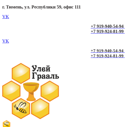
г. Тюмень, ул. Республики 59, офис 111
VK
+7 919-940-54-94
+7 919-924-81-99
VK
+7 919-940-54-94
+7 919-924-81-99