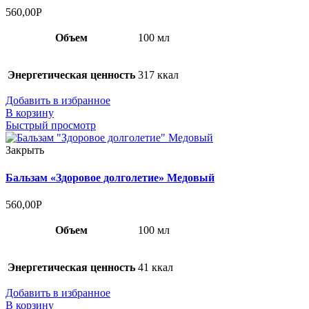
560,00
Р
Объем
100 мл
Энергетическая ценность
317 ккал
Добавить в избранное
В корзину
Быстрый просмотр
Закрыть
Бальзам «Здоровое долголетие» Медовый
560,00
Р
Объем
100 мл
Энергетическая ценность
41 ккал
Добавить в избранное
В корзину