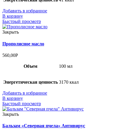
Добавить в избранное
В корзину
Быстрый просмотр
Закрыть
Прополисное масло
560,00
Р
Объем
100 мл
Энергетическая ценность
3170 ккал
Добавить в избранное
В корзину
Быстрый просмотр
Закрыть
Бальзам «Северная пчела» Антивирус