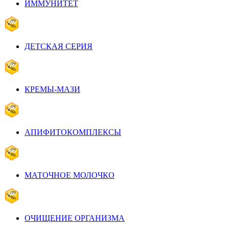
ИММУНИТЕТ
ДЕТСКАЯ СЕРИЯ
КРЕМЫ-МАЗИ
АПИФИТОКОМПЛЕКСЫ
МАТОЧНОЕ МОЛОЧКО
ОЧИЩЕНИЕ ОРГАНИЗМА