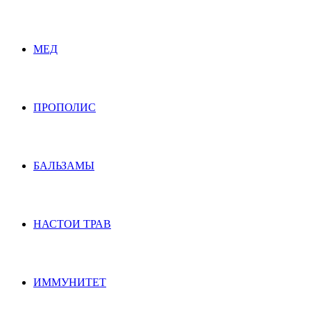
МЕД
ПРОПОЛИС
БАЛЬЗАМЫ
НАСТОИ ТРАВ
ИММУНИТЕТ