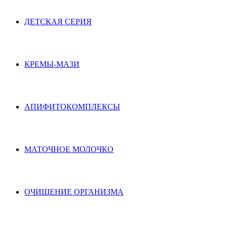
ДЕТСКАЯ СЕРИЯ
КРЕМЫ-МАЗИ
АПИФИТОКОМПЛЕКСЫ
МАТОЧНОЕ МОЛОЧКО
ОЧИЩЕНИЕ ОРГАНИЗМА