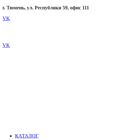
г. Тюмень, ул. Республики 59, офис 111
VK
VK
КАТАЛОГ