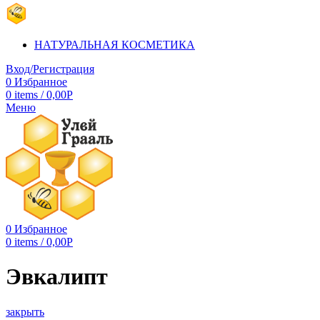
НАТУРАЛЬНАЯ КОСМЕТИКА
Вход/Регистрация
0
Избранное
0
items
/
0,00
Р
Меню
0
Избранное
0
items
/
0,00
Р
Эвкалипт
закрыть