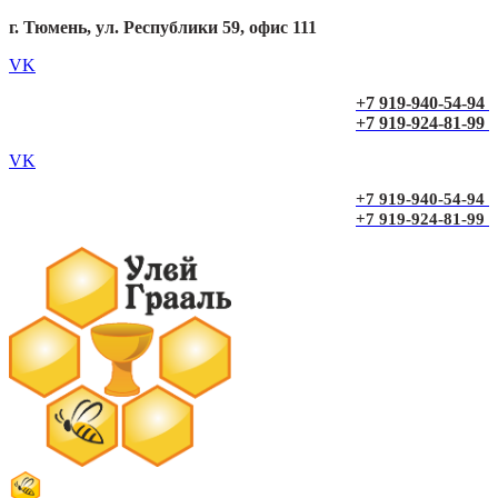
г. Тюмень, ул. Республики 59, офис 111
VK
+7 919-940-54-94
+7 919-924-81-99
VK
+7 919-940-54-94
+7 919-924-81-99