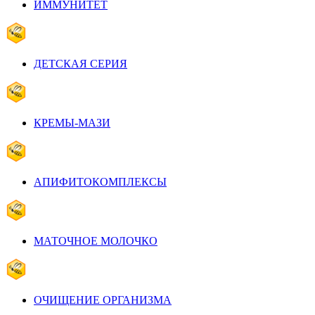
ИММУНИТЕТ
ДЕТСКАЯ СЕРИЯ
КРЕМЫ-МАЗИ
АПИФИТОКОМПЛЕКСЫ
МАТОЧНОЕ МОЛОЧКО
ОЧИЩЕНИЕ ОРГАНИЗМА