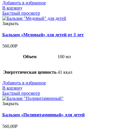
Добавить в избранное
В корзину
Быстрый просмотр
Закрыть
Бальзам «Медовый» для детей от 3 лет
560,00
Р
Объем
100 мл
Энергетическая ценность
41 ккал
Добавить в избранное
В корзину
Быстрый просмотр
Закрыть
Бальзам «Поливитаминный» для детей
560,00
Р