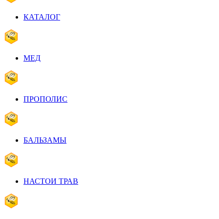
КАТАЛОГ
МЕД
ПРОПОЛИС
БАЛЬЗАМЫ
НАСТОИ ТРАВ