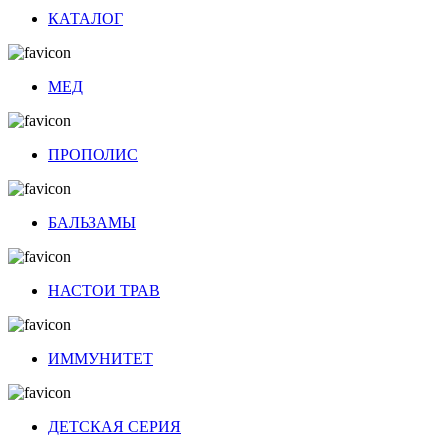
КАТАЛОГ
МЕД
ПРОПОЛИС
БАЛЬЗАМЫ
НАСТОИ ТРАВ
ИММУНИТЕТ
ДЕТСКАЯ СЕРИЯ