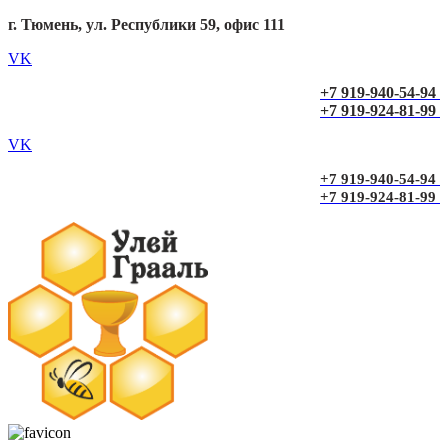
г. Тюмень, ул. Республики 59, офис 111
VK
+7 919-940-54-94
+7 919-924-81-99
VK
+7 919-940-54-94
+7 919-924-81-99