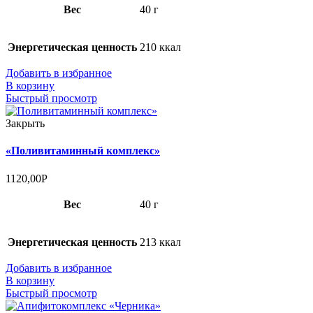
Вес
40 г
Энергетическая ценность
210 ккал
Добавить в избранное
В корзину
Быстрый просмотр
Закрыть
«Поливитаминный комплекс»
1120,00
Р
Вес
40 г
Энергетическая ценность
213 ккал
Добавить в избранное
В корзину
Быстрый просмотр