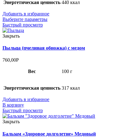
Энергетическая ценность
440 ккал
Добавить в избранное
Выберите параметры
Быстрый просмотр
Закрыть
Пыльца (пчелиная обножка) с медом
760,00
Р
Вес
100 г
Энергетическая ценность
317 ккал
Добавить в избранное
В корзину
Быстрый просмотр
Закрыть
Бальзам «Здоровое долголетие» Медовый