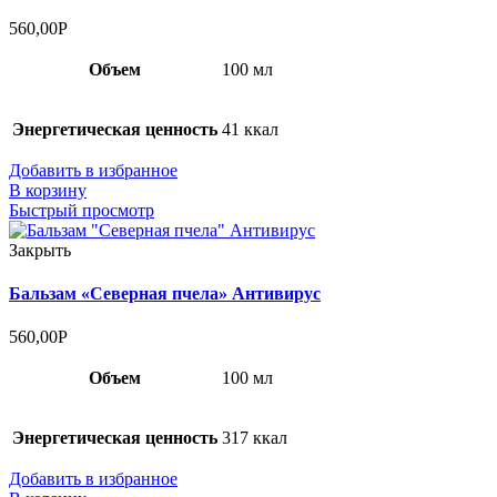
560,00
Р
Объем
100 мл
Энергетическая ценность
41 ккал
Добавить в избранное
В корзину
Быстрый просмотр
Закрыть
Бальзам «Северная пчела» Антивирус
560,00
Р
Объем
100 мл
Энергетическая ценность
317 ккал
Добавить в избранное