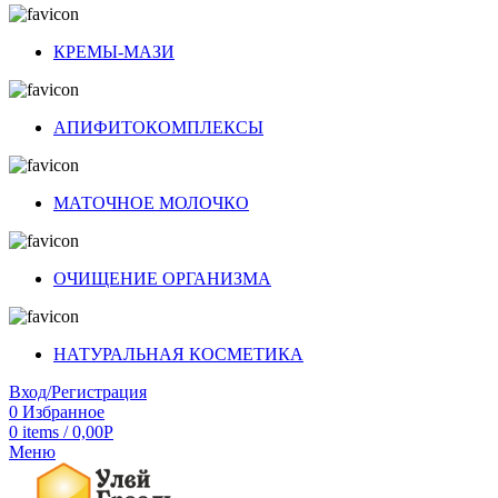
КРЕМЫ-МАЗИ
АПИФИТОКОМПЛЕКСЫ
МАТОЧНОЕ МОЛОЧКО
ОЧИЩЕНИЕ ОРГАНИЗМА
НАТУРАЛЬНАЯ КОСМЕТИКА
Вход/Регистрация
0
Избранное
0
items
/
0,00
Р
Меню