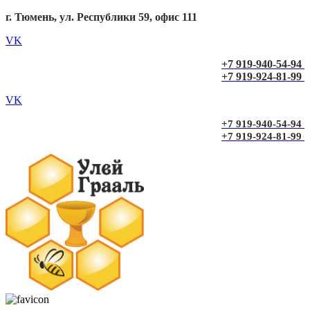
г. Тюмень, ул. Республики 59, офис 111
VK
+7 919-940-54-94
+7 919-924-81-99
VK
+7 919-940-54-94
+7 919-924-81-99