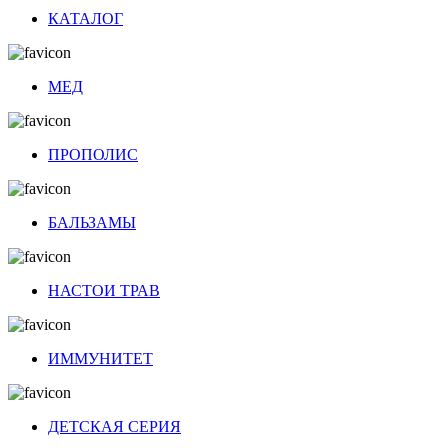
КАТАЛОГ
МЕД
ПРОПОЛИС
БАЛЬЗАМЫ
НАСТОИ ТРАВ
ИММУНИТЕТ
ДЕТСКАЯ СЕРИЯ