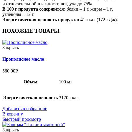
и относительной влажности воздуха до 75%.
В 100 г продукта содержится:
белки – 1 г, жиры – 1 г,
углеводы – 12 г.
Энергетическая ценность продукта:
41 ккал (172 кДж).
ПОХОЖИЕ ТОВАРЫ
Закрыть
Прополисное масло
560,00
Р
Объем
100 мл
Энергетическая ценность
3170 ккал
Добавить в избранное
В корзину
Быстрый просмотр
Закрыть