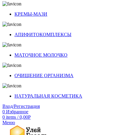
КРЕМЫ-МАЗИ
АПИФИТОКОМПЛЕКСЫ
МАТОЧНОЕ МОЛОЧКО
ОЧИЩЕНИЕ ОРГАНИЗМА
НАТУРАЛЬНАЯ КОСМЕТИКА
Вход/Регистрация
0
Избранное
0
items
/
0,00
Р
Меню