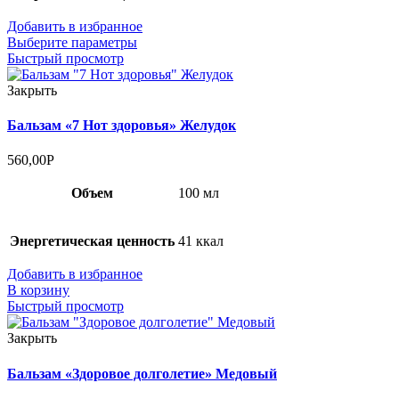
Добавить в избранное
Выберите параметры
Быстрый просмотр
Закрыть
Бальзам «7 Нот здоровья» Желудок
560,00
Р
Объем
100 мл
Энергетическая ценность
41 ккал
Добавить в избранное
В корзину
Быстрый просмотр
Закрыть
Бальзам «Здоровое долголетие» Медовый