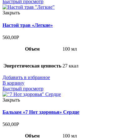
Быстрый просмотр
Закрыть
Настой трав «Легкие»
560,00
Р
Объем
100 мл
Энергетическая ценность
27 ккал
Добавить в избранное
В корзину
Быстрый просмотр
Закрыть
Бальзам «7 Нот здоровья» Сердце
560,00
Р
Объем
100 мл