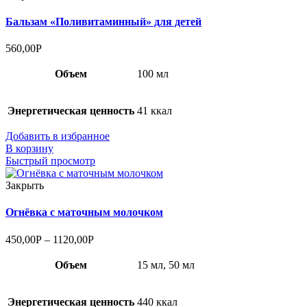
Бальзам «Поливитаминный» для детей
560,00
Р
Объем
100 мл
Энергетическая ценность
41 ккал
Добавить в избранное
В корзину
Быстрый просмотр
Закрыть
Огнёвка с маточным молочком
450,00
Р
–
1120,00
Р
Объем
15 мл, 50 мл
Энергетическая ценность
440 ккал