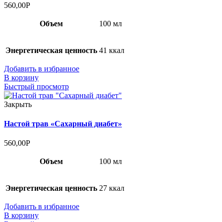
560,00
Р
Объем
100 мл
Энергетическая ценность
41 ккал
Добавить в избранное
В корзину
Быстрый просмотр
Закрыть
Настой трав «Сахарный диабет»
560,00
Р
Объем
100 мл
Энергетическая ценность
27 ккал
Добавить в избранное
В корзину