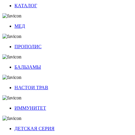
КАТАЛОГ
МЕД
ПРОПОЛИС
БАЛЬЗАМЫ
НАСТОИ ТРАВ
ИММУНИТЕТ
ДЕТСКАЯ СЕРИЯ