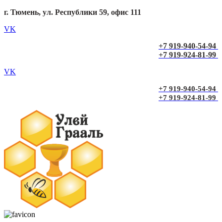
г. Тюмень, ул. Республики 59, офис 111
VK
+7 919-940-54-94
+7 919-924-81-99
VK
+7 919-940-54-94
+7 919-924-81-99