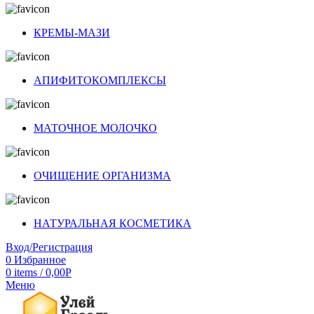
КРЕМЫ-МАЗИ
АПИФИТОКОМПЛЕКСЫ
МАТОЧНОЕ МОЛОЧКО
ОЧИЩЕНИЕ ОРГАНИЗМА
НАТУРАЛЬНАЯ КОСМЕТИКА
Вход/Регистрация
0
Избранное
0
items
/
0,00
Р
Меню